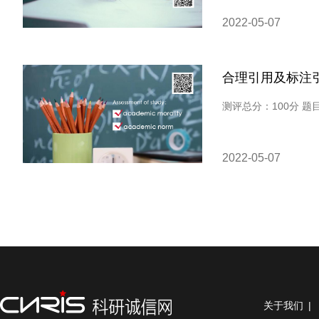
2022-05-07
合理引用及标注
2022-05-07
关于我们
|