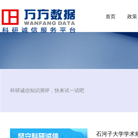
首页
政策
科研诚信知识测评，快来试一试吧
石河子大学学术