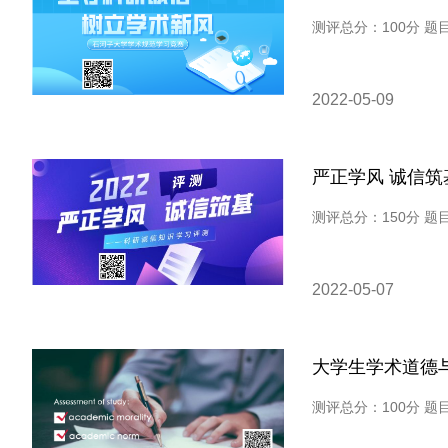
2022-05-09
严正学风 诚信
2022-05-07
大学生学术道德