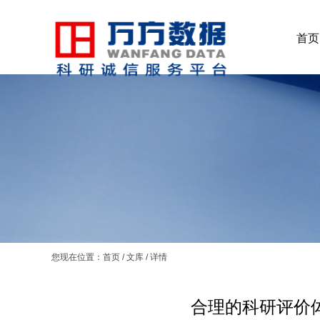
首页
您现在位置：
首页
/
文库
/
详情
合理的科研评价