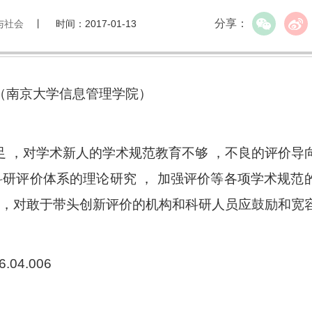
分享：
与社会
丨 时间：2017-01-13
 （南京大学信息管理学院）
 ，对学术新人的学术规范教育不够 ，不良的评价导
科研评价体系的理论研究 ， 加强评价等各项学术规范
 ，对敢于带头创新评价的机构和科研人员应鼓励和宽容
6.04.006