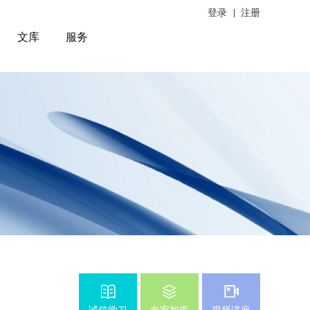
登录
注册
文库
服务