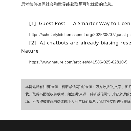
思考如何确保社会和世界能获取尽可能优质的信息。
[1]
Guest Post — A Smarter Way to Licens
https://scholarlykitchen.sspnet.org/2025/08/07/guest-po
[2]
AI chatbots are already biasing res
Nature
https://www.nature.com/articles/d41586-025-02810-5
本网站所有注明“来源：科研诚信网”或“来源：万方数据”的文字、
载。取得书面授权转载时，须注明“来源：科研诚信网”。其它来源
场。不希望被转载的媒体或个人可与我们联系，我们将立即进行删除