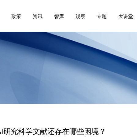
政策
资讯
智库
观察
专题
大讲堂
AI研究科学文献还存在哪些困境？