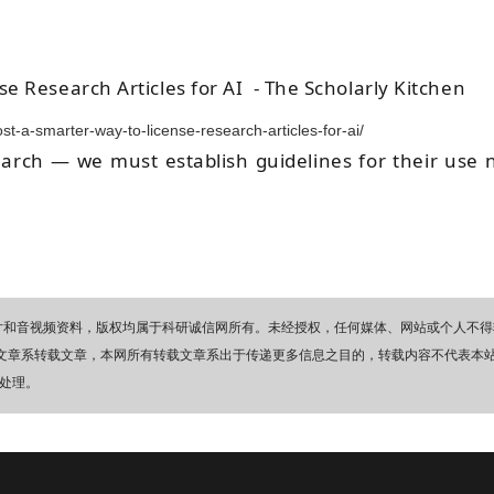
e Research Articles for AI
- The Scholarly Kitchen
st-a-smarter-way-to-license-research-articles-for-ai/
earch — we must establish guidelines for their use
图片和音视频资料，版权均属于科研诚信网所有。未经授权，任何媒体、网站或个人不得
的文章系转载文章，本网所有转载文章系出于传递更多信息之目的，转载内容不代表本
处理。